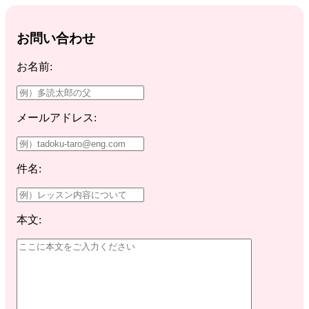
お問い合わせ
お名前:
メールアドレス:
件名:
本文: